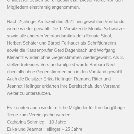
Mitgliedern einstimmig angenommen.
Nach 2-jähriger Amtszeit des 2021 neu gewählten Vorstands
wurde wieder gewählt. Die 1. Vorsitzende Monika Schwarzer
sowie alle anderen Vorstandsmitglieder (Renate Stoof,
Herbert Schäfer und Bärbel Fellhauer als Schriftführerin)
sowie die Kassenprüfer Gerd Dagenbach und Wolfgang
Klenantz wurden ohne Gegenstimmen wiedergewählt. Als 3.
stellvertretendes Vorstandsmitglied wurde Barbara Neef
ebenfalls ohne Gegenstimmen neu in den Vorstand gewählt.
Auch die Beisitzer Erika Hellinger, Ramona Ritter und
Jeannot Hellinger erklärten Ihre Bereitschaft, den Vorstand
weiter zu unterstützen.
Es konnten auch wieder etliche Mitglieder für Ihre langjährige
Treue zum Verein geehrt werden:
Catharina Schmieg – 10 Jahre
Erika und Jeannot Hellinger – 25 Jahre